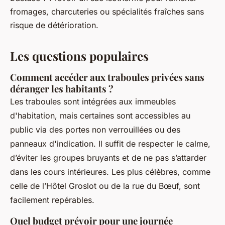
fromages, charcuteries ou spécialités fraîches sans
risque de détérioration.
Les questions populaires
Comment accéder aux traboules privées sans
déranger les habitants ?
Les traboules sont intégrées aux immeubles
d'habitation, mais certaines sont accessibles au
public via des portes non verrouillées ou des
panneaux d'indication. Il suffit de respecter le calme,
d’éviter les groupes bruyants et de ne pas s’attarder
dans les cours intérieures. Les plus célèbres, comme
celle de l’Hôtel Groslot ou de la rue du Bœuf, sont
facilement repérables.
Quel budget prévoir pour une journée