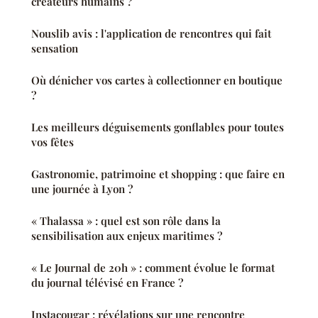
créateurs humains ?
Nouslib avis : l'application de rencontres qui fait
sensation
Où dénicher vos cartes à collectionner en boutique
?
Les meilleurs déguisements gonflables pour toutes
vos fêtes
Gastronomie, patrimoine et shopping : que faire en
une journée à Lyon ?
« Thalassa » : quel est son rôle dans la
sensibilisation aux enjeux maritimes ?
« Le Journal de 20h » : comment évolue le format
du journal télévisé en France ?
Instacougar : révélations sur une rencontre