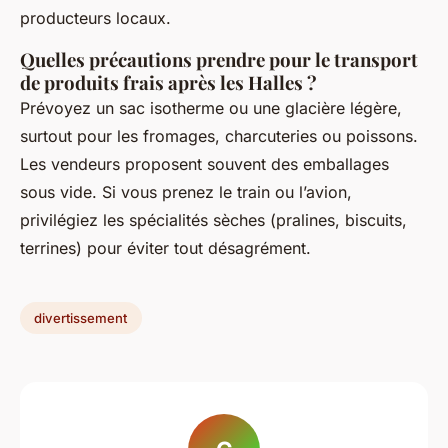
producteurs locaux.
Quelles précautions prendre pour le transport
de produits frais après les Halles ?
Prévoyez un sac isotherme ou une glacière légère,
surtout pour les fromages, charcuteries ou poissons.
Les vendeurs proposent souvent des emballages
sous vide. Si vous prenez le train ou l’avion,
privilégiez les spécialités sèches (pralines, biscuits,
terrines) pour éviter tout désagrément.
divertissement