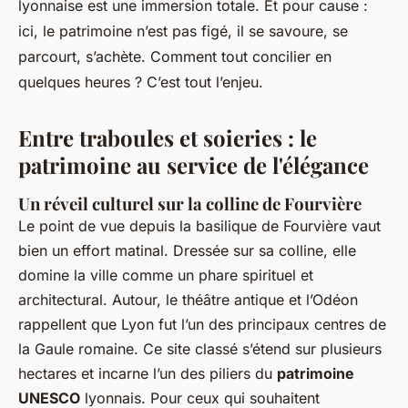
lyonnaise est une immersion totale. Et pour cause :
ici, le patrimoine n’est pas figé, il se savoure, se
parcourt, s’achète. Comment tout concilier en
quelques heures ? C’est tout l’enjeu.
Entre traboules et soieries : le
patrimoine au service de l'élégance
Un réveil culturel sur la colline de Fourvière
Le point de vue depuis la basilique de Fourvière vaut
bien un effort matinal. Dressée sur sa colline, elle
domine la ville comme un phare spirituel et
architectural. Autour, le théâtre antique et l’Odéon
rappellent que Lyon fut l’un des principaux centres de
la Gaule romaine. Ce site classé s’étend sur plusieurs
hectares et incarne l’un des piliers du
patrimoine
UNESCO
lyonnais. Pour ceux qui souhaitent