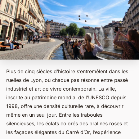
Plus de cinq siècles d’histoire s’entremêlent dans les
ruelles de Lyon, où chaque pas résonne entre passé
industriel et art de vivre contemporain. La ville,
inscrite au patrimoine mondial de l’UNESCO depuis
1998, offre une densité culturelle rare, à découvrir
même en un seul jour. Entre les traboules
silencieuses, les éclats colorés des pralines roses et
les façades élégantes du Carré d’Or, l’expérience