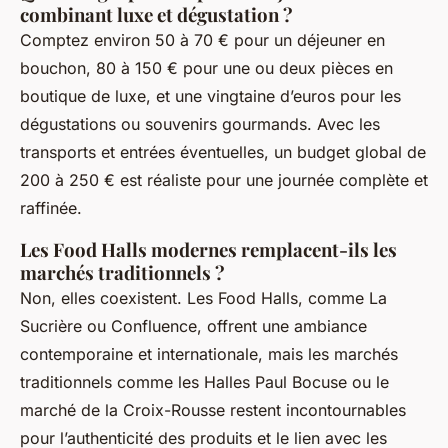
combinant luxe et dégustation ?
Comptez environ 50 à 70 € pour un déjeuner en
bouchon, 80 à 150 € pour une ou deux pièces en
boutique de luxe, et une vingtaine d’euros pour les
dégustations ou souvenirs gourmands. Avec les
transports et entrées éventuelles, un budget global de
200 à 250 € est réaliste pour une journée complète et
raffinée.
Les Food Halls modernes remplacent-ils les
marchés traditionnels ?
Non, elles coexistent. Les Food Halls, comme La
Sucrière ou Confluence, offrent une ambiance
contemporaine et internationale, mais les marchés
traditionnels comme les Halles Paul Bocuse ou le
marché de la Croix-Rousse restent incontournables
pour l’authenticité des produits et le lien avec les