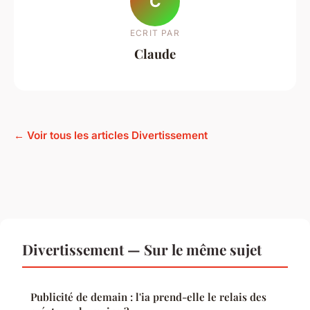
C
ECRIT PAR
Claude
← Voir tous les articles Divertissement
Divertissement — Sur le même sujet
Publicité de demain : l'ia prend-elle le relais des