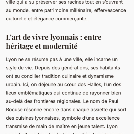
ville qui a su préserver ses racines tout en s’ouvrant
au monde, entre patrimoine millénaire, effervescence
culturelle et élégance commerçante.
L’art de vivre lyonnais : entre
héritage et modernité
Lyon ne se résume pas à une ville, elle incarne un
style de vie. Depuis des générations, ses habitants
ont su concilier tradition culinaire et dynamisme
urbain. Ici, on déjeune au cœur des Halles, l’un des
lieux emblématiques qui continue de rayonner bien
au-delà des frontières régionales. Le nom de Paul
Bocuse résonne encore dans chaque assiette qui sort
des cuisines lyonnaises, symbole d’une excellence
transmise de main de maître en jeune talent. Lyon