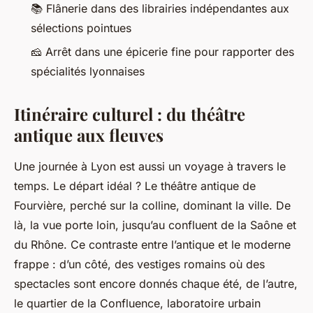
📚 Flânerie dans des librairies indépendantes aux
sélections pointues
🧀 Arrêt dans une épicerie fine pour rapporter des
spécialités lyonnaises
Itinéraire culturel : du théâtre
antique aux fleuves
Une journée à Lyon est aussi un voyage à travers le
temps. Le départ idéal ? Le théâtre antique de
Fourvière, perché sur la colline, dominant la ville. De
là, la vue porte loin, jusqu’au confluent de la Saône et
du Rhône. Ce contraste entre l’antique et le moderne
frappe : d’un côté, des vestiges romains où des
spectacles sont encore donnés chaque été, de l’autre,
le quartier de la Confluence, laboratoire urbain