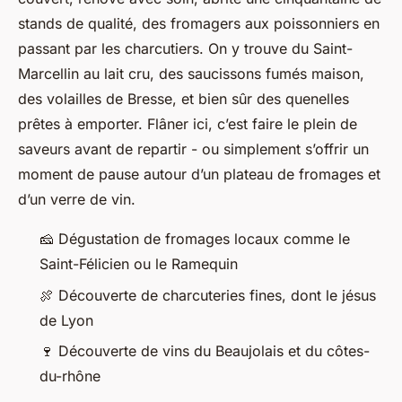
stands de qualité, des fromagers aux poissonniers en
passant par les charcutiers. On y trouve du Saint-
Marcellin au lait cru, des saucissons fumés maison,
des volailles de Bresse, et bien sûr des quenelles
prêtes à emporter. Flâner ici, c’est faire le plein de
saveurs avant de repartir - ou simplement s’offrir un
moment de pause autour d’un plateau de fromages et
d’un verre de vin.
🧀 Dégustation de fromages locaux comme le
Saint-Félicien ou le Ramequin
🍖 Découverte de charcuteries fines, dont le jésus
de Lyon
🍷 Découverte de vins du Beaujolais et du côtes-
du-rhône