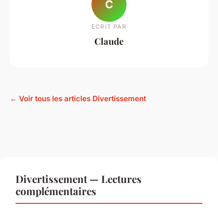
C
ECRIT PAR
Claude
← Voir tous les articles Divertissement
Divertissement — Lectures
complémentaires