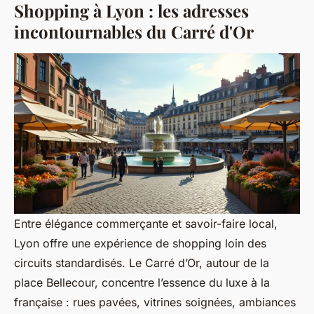
Shopping à Lyon : les adresses
incontournables du Carré d'Or
Entre élégance commerçante et savoir-faire local,
Lyon offre une expérience de shopping loin des
circuits standardisés. Le Carré d’Or, autour de la
place Bellecour, concentre l’essence du luxe à la
française : rues pavées, vitrines soignées, ambiances