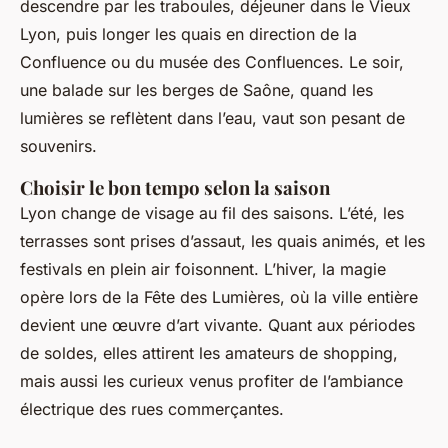
descendre par les traboules, déjeuner dans le Vieux
Lyon, puis longer les quais en direction de la
Confluence ou du musée des Confluences. Le soir,
une balade sur les berges de Saône, quand les
lumières se reflètent dans l’eau, vaut son pesant de
souvenirs.
Choisir le bon tempo selon la saison
Lyon change de visage au fil des saisons. L’été, les
terrasses sont prises d’assaut, les quais animés, et les
festivals en plein air foisonnent. L’hiver, la magie
opère lors de la Fête des Lumières, où la ville entière
devient une œuvre d’art vivante. Quant aux périodes
de soldes, elles attirent les amateurs de shopping,
mais aussi les curieux venus profiter de l’ambiance
électrique des rues commerçantes.