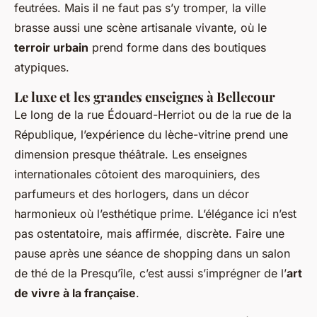
feutrées. Mais il ne faut pas s’y tromper, la ville
brasse aussi une scène artisanale vivante, où le
terroir urbain
prend forme dans des boutiques
atypiques.
Le luxe et les grandes enseignes à Bellecour
Le long de la rue Édouard-Herriot ou de la rue de la
République, l’expérience du lèche-vitrine prend une
dimension presque théâtrale. Les enseignes
internationales côtoient des maroquiniers, des
parfumeurs et des horlogers, dans un décor
harmonieux où l’esthétique prime. L’élégance ici n’est
pas ostentatoire, mais affirmée, discrète. Faire une
pause après une séance de shopping dans un salon
de thé de la Presqu’île, c’est aussi s’imprégner de l’
art
de vivre à la française
.