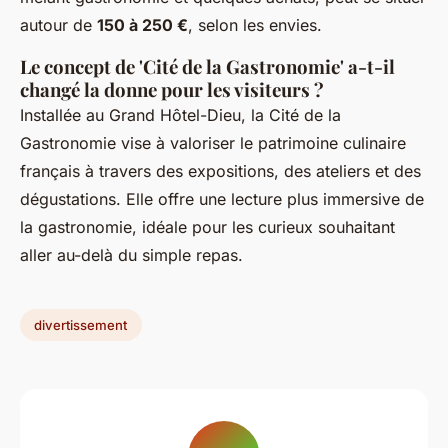
autour de
150 à 250 €
, selon les envies.
Le concept de 'Cité de la Gastronomie' a-t-il
changé la donne pour les visiteurs ?
Installée au Grand Hôtel-Dieu, la Cité de la
Gastronomie vise à valoriser le patrimoine culinaire
français à travers des expositions, des ateliers et des
dégustations. Elle offre une lecture plus immersive de
la gastronomie, idéale pour les curieux souhaitant
aller au-delà du simple repas.
divertissement