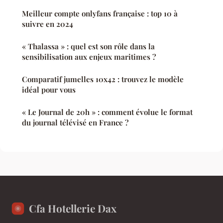
Meilleur compte onlyfans française : top 10 à
suivre en 2024
« Thalassa » : quel est son rôle dans la
sensibilisation aux enjeux maritimes ?
Comparatif jumelles 10x42 : trouvez le modèle
idéal pour vous
« Le Journal de 20h » : comment évolue le format
du journal télévisé en France ?
Cfa Hotellerie Dax