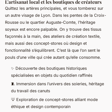
L'artisanat local et les boutiques de créateurs
Quittez les artères principales, et vous tomberez sur
un autre visage de Lyon. Dans les pentes de la Croix-
Rousse ou le quartier Auguste-Comte, l’héritage
soyeux est encore palpable. On y trouve des tissus
façonnés à la main, des ateliers de création textile,
mais aussi des concept-stores où design et
fonctionnalité s’équilibrent. C’est là que l’on sent le
pouls d’une ville qui crée autant qu’elle consomme.
✨ Découverte des boutiques historiques
spécialisées en objets du quotidien raffinés
🧵 Immersion dans l’univers des soieries, héritage
du travail des canuts
💡 Exploration de concept-stores alliant mode
éthique et design contemporain