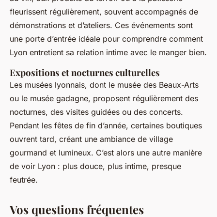
fleurissent régulièrement, souvent accompagnés de
démonstrations et d’ateliers. Ces événements sont
une porte d’entrée idéale pour comprendre comment
Lyon entretient sa relation intime avec le manger bien.
Expositions et nocturnes culturelles
Les musées lyonnais, dont le musée des Beaux-Arts
ou le musée gadagne, proposent régulièrement des
nocturnes, des visites guidées ou des concerts.
Pendant les fêtes de fin d’année, certaines boutiques
ouvrent tard, créant une ambiance de village
gourmand et lumineux. C’est alors une autre manière
de voir Lyon : plus douce, plus intime, presque
feutrée.
Vos questions fréquentes