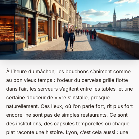
À l’heure du mâchon, les bouchons s’animent comme
au bon vieux temps : l’odeur du cervelas grillé flotte
dans l’air, les serveurs s’agitent entre les tables, et une
certaine douceur de vivre s’installe, presque
naturellement. Ces lieux, où l’on parle fort, rit plus fort
encore, ne sont pas de simples restaurants. Ce sont
des institutions, des capsules temporelles où chaque
plat raconte une histoire. Lyon, c’est cela aussi : une