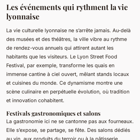
Les événements qui rythment la vie
lyonnaise
La vie culturelle lyonnaise ne s’arrête jamais. Au-delà
des musées et des théâtres, la ville vibre au rythme
de rendez-vous annuels qui attirent autant les
habitants que les visiteurs. Le Lyon Street Food
Festival, par exemple, transforme les quais en
immense cantine à ciel ouvert, mêlant stands locaux
et cuisines du monde. Ce dynamisme montre une
scène culinaire en perpétuelle évolution, où tradition
et innovation cohabitent.
Festivals gastronomiques et salons
La gastronomie ici ne se cantonne pas aux fourneaux.
Elle s’expose, se partage, se fête. Des salons dédiés
au vin, aux produits du terroir ou à la pâtisserie