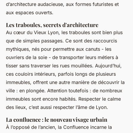
d’architecture audacieuse, aux formes futuristes et
aux espaces ouverts.
Les traboules, secrets d'architecture
Au cœur du Vieux Lyon, les traboules sont bien plus
que de simples passages. Ce sont des raccourcis
mythiques, nés pour permettre aux canuts - les
ouvriers de la soie - de transporter leurs métiers à
tisser sans traverser les rues mouillées. Aujourd’hui,
ces couloirs intérieurs, parfois longs de plusieurs
immeubles, offrent une autre manière de découvrir la
ville : en plongée. Attention toutefois : de nombreux
immeubles sont encore habités. Respecter le calme
des lieux, c’est aussi respecter l’âme de Lyon.
La confluence : le nouveau visage urbain
À l’opposé de l’ancien, la Confluence incarne la