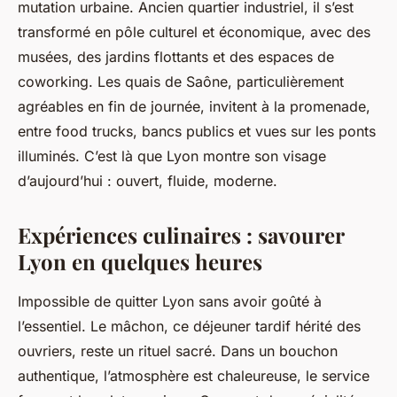
mutation urbaine. Ancien quartier industriel, il s’est
transformé en pôle culturel et économique, avec des
musées, des jardins flottants et des espaces de
coworking. Les quais de Saône, particulièrement
agréables en fin de journée, invitent à la promenade,
entre food trucks, bancs publics et vues sur les ponts
illuminés. C’est là que Lyon montre son visage
d’aujourd’hui : ouvert, fluide, moderne.
Expériences culinaires : savourer
Lyon en quelques heures
Impossible de quitter Lyon sans avoir goûté à
l’essentiel. Le mâchon, ce déjeuner tardif hérité des
ouvriers, reste un rituel sacré. Dans un bouchon
authentique, l’atmosphère est chaleureuse, le service