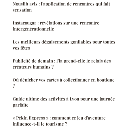
Nouslib avis : l'application de rencontres qui fait
sensation
Instacougar : révélations sur une rencontre
intergénérationnelle
Les meilleurs déguisements gonflables pour toutes
vos fêtes
Publicité de demain : l'ia prend-elle le relais des
créateurs humains ?
Où dénicher vos cartes à collectionner en boutique
?
Guide ultime des activités à Lyon pour une journée
parfaite
« Pékin Express » : comment ce jeu d'aventure
influence-t-il le tourisme ?