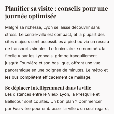
Planifier sa visite : conseils pour une
journée optimisée
Malgré sa richesse, Lyon se laisse découvrir sans
stress. Le centre-ville est compact, et la plupart des
sites majeurs sont accessibles à pied ou via un réseau
de transports simples. Le funiculaire, surnommé « la
ficelle » par les Lyonnais, grimpe tranquillement
jusqu’à Fourvière et son basilique, offrant une vue
panoramique en une poignée de minutes. Le métro et
les bus complètent efficacement ce maillage.
Se déplacer intelligemment dans la ville
Les distances entre le Vieux Lyon, la Presqu’île et
Bellecour sont courtes. Un bon plan ? Commencer
par Fourvière pour embrasser la ville d’un seul regard,