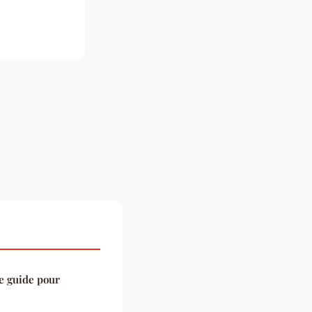
le guide pour