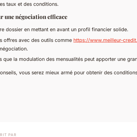
es taux et des conditions.
r une négociation efficace
e dossier en mettant en avant un profil financier solide.
s offres avec des outils comme
https://www.meilleur-credit.
négociation.
s que la modulation des mensualités peut apporter une grand
conseils, vous serez mieux armé pour obtenir des conditions
RIT PAR