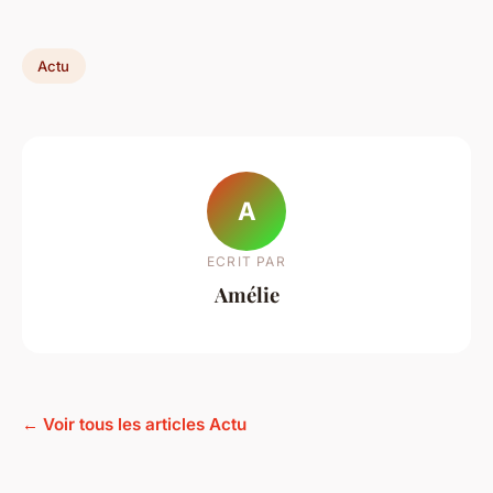
Actu
A
ECRIT PAR
Amélie
← Voir tous les articles Actu