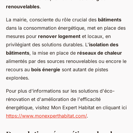
renouvelables
.
La mairie, consciente du rôle crucial des
bâtiments
dans la consommation énergétique, met en place des
mesures pour
renover logement
et locaux, en
privilégiant des solutions durables. L'
isolation des
bâtiments
, la mise en place de
réseaux de chaleur
alimentés par des sources renouvelables ou encore le
recours au
bois énergie
sont autant de pistes
explorées.
Pour plus d'informations sur les solutions d'éco-
rénovation et d'amélioration de l'efficacité
énergétique, visitez Mon Expert Habitat en cliquant ici
https://www.monexperthabitat.com/
.