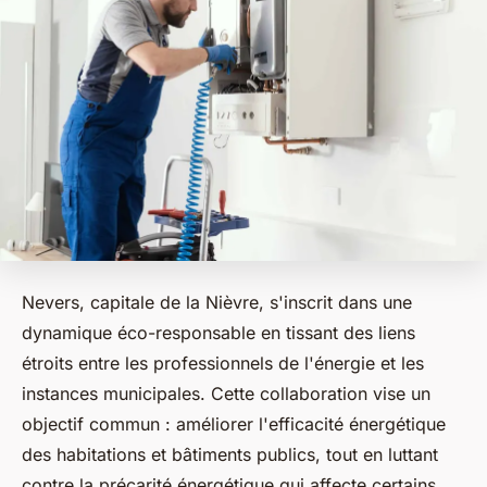
Nevers, capitale de la Nièvre, s'inscrit dans une
dynamique éco-responsable en tissant des liens
étroits entre les professionnels de l'énergie et les
instances municipales. Cette collaboration vise un
objectif commun : améliorer l'efficacité énergétique
des habitations et bâtiments publics, tout en luttant
contre la précarité énergétique qui affecte certains