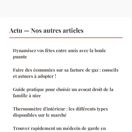
Actu — Nos autres articles
Dynamisez vos fêtes entre amis avec la boule
puante
Faire des économies sur sa facture de gaz : conseils
et astuces à adopter !
Guide pratique pour choisir un avocat droit de la
famille à nice
Thermomètre d'intérieur : les différents types
disponibles sur le marché
Trouver rapidement un médecin de garde en