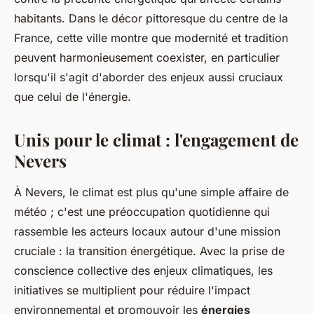
habitants. Dans le décor pittoresque du centre de la
France, cette ville montre que modernité et tradition
peuvent harmonieusement coexister, en particulier
lorsqu'il s'agit d'aborder des enjeux aussi cruciaux
que celui de l'énergie.
Unis pour le climat : l'engagement de
Nevers
À Nevers, le climat est plus qu'une simple affaire de
météo ; c'est une préoccupation quotidienne qui
rassemble les acteurs locaux autour d'une mission
cruciale : la transition énergétique. Avec la prise de
conscience collective des enjeux climatiques, les
initiatives se multiplient pour réduire l'impact
environnemental et promouvoir les
énergies