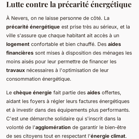
Lutte contre la précarité énergétique
À Nevers, on ne laisse personne de côté. La
précarité énergétique
est prise très au sérieux, et la
ville s'assure que chaque habitant ait accès à un
logement
confortable et bien chauffé. Des
aides
financières
sont mises à disposition des ménages les
moins aisés pour leur permettre de financer les
travaux
nécessaires à l'optimisation de leur
consommation énergétique.
Le
chèque énergie
fait partie des
aides
offertes,
aidant les foyers à régler leurs factures énergétiques
et à investir dans des équipements plus performants.
C'est une démarche solidaire qui s'inscrit dans la
volonté de l'
agglomération
de garantir le bien-être
de ses citoyens tout en respectant l'
énergie climat
.