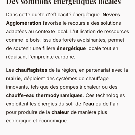
Des solutions énergétiques locales
Dans cette quête d'efficacité énergétique,
Nevers
Agglomération
favorise le recours à des solutions
adaptées au contexte local. L'utilisation de ressources
comme le bois, issu des forêts avoisinantes, permet
de soutenir une filière
énergétique
locale tout en
réduisant l'empreinte carbone.
Les
chauffagistes
de la région, en partenariat avec la
mairie
, déploient des systèmes de chauffage
innovants, tels que des pompes à chaleur ou des
chauffe-eau thermodynamiques
. Ces technologies
exploitent les énergies du sol, de l'
eau
ou de l'air
pour produire de la
chaleur
de manière plus
écologique et économique.