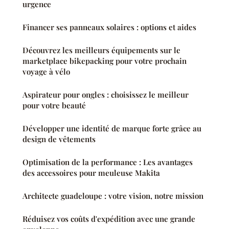
urgence
Financer ses panneaux solaires : options et aides
Découvrez les meilleurs équipements sur le
marketplace bikepacking pour votre prochain
voyage à vélo
Aspirateur pour ongles : choisissez le meilleur
pour votre beauté
Développer une identité de marque forte grâce au
design de vêtements
Optimisation de la performance : Les avantages
des accessoires pour meuleuse Makita
Architecte guadeloupe : votre vision, notre mission
Réduisez vos coûts d'expédition avec une grande