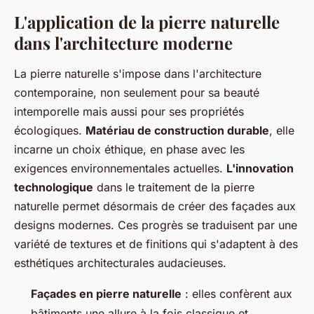
L'application de la pierre naturelle
dans l'architecture moderne
La pierre naturelle s'impose dans l'architecture
contemporaine, non seulement pour sa beauté
intemporelle mais aussi pour ses propriétés
écologiques.
Matériau de construction durable
, elle
incarne un choix éthique, en phase avec les
exigences environnementales actuelles.
L'innovation
technologique
dans le traitement de la pierre
naturelle permet désormais de créer des façades aux
designs modernes. Ces progrès se traduisent par une
variété de textures et de finitions qui s'adaptent à des
esthétiques architecturales audacieuses.
Façades en pierre naturelle
: elles confèrent aux
bâtiments une allure à la fois classique et