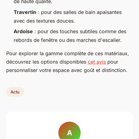
de haute qualité.
Travertin
: pour des salles de bain apaisantes
avec des textures douces.
Ardoise
: pour des touches subtiles comme des
rebords de fenêtre ou des marches d'escalier.
Pour explorer la gamme complète de ces matériaux,
découvrez les options disponibles
cet avis
pour
personnaliser votre espace avec goût et distinction.
Actu
A