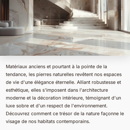
Matériaux anciens et pourtant à la pointe de la
tendance, les pierres naturelles revêtent nos espaces
de vie d'une élégance éternelle. Alliant robustesse et
esthétique, elles s'imposent dans l'architecture
moderne et la décoration intérieure, témoignant d'un
luxe sobre et d'un respect de l'environnement.
Découvrez comment ce trésor de la nature façonne le
visage de nos habitats contemporains.