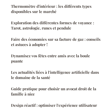
Thermomètre d'intérieur : les différents types
disponibles sur le marché
Exploration des différentes formes de voyance :
Tarot, astrologie, runes et pendule
Faire des économies sur sa facture de gaz : conseils
et astuces à adopter !
Dynamisez vos fêtes entre amis avec la boule
puante
Les actualités liées à l'intelligence artificielle dans
le domaine de la santé
Guide pratique pour choisir un avocat droit de la
famille à nice
Design réactif : optimiser l'expérience utilisateur