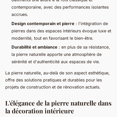
contemporaine, avec des performances isolantes
accrues.
Design contemporain et pierre
: l'intégration de
pierres dans des espaces intérieurs évoque luxe et
modernité, tout en favorisant le bien-être.
Durabilité et ambiance
: en plus de sa résistance,
la pierre naturelle apporte une atmosphère de
sérénité et d'authenticité aux espaces de vie.
La pierre naturelle, au-delà de son aspect esthétique,
offre des solutions pratiques et durables pour les
projets de construction et de rénovation actuels.
L'élégance de la pierre naturelle dans
la décoration intérieure