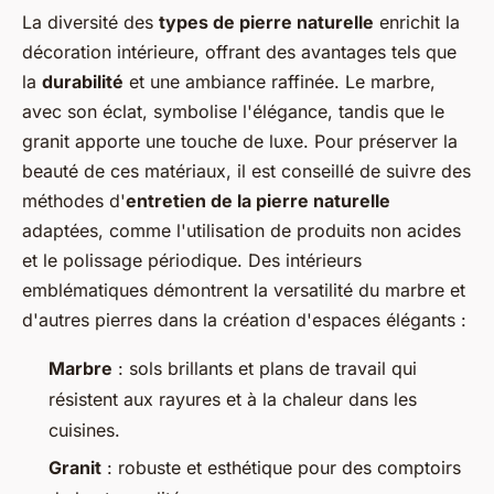
La diversité des
types de pierre naturelle
enrichit la
décoration intérieure, offrant des avantages tels que
la
durabilité
et une ambiance raffinée. Le marbre,
avec son éclat, symbolise l'élégance, tandis que le
granit apporte une touche de luxe. Pour préserver la
beauté de ces matériaux, il est conseillé de suivre des
méthodes d'
entretien de la pierre naturelle
adaptées, comme l'utilisation de produits non acides
et le polissage périodique. Des intérieurs
emblématiques démontrent la versatilité du marbre et
d'autres pierres dans la création d'espaces élégants :
Marbre
: sols brillants et plans de travail qui
résistent aux rayures et à la chaleur dans les
cuisines.
Granit
: robuste et esthétique pour des comptoirs