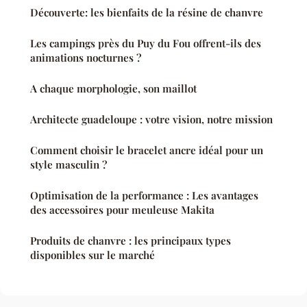
Découverte: les bienfaits de la résine de chanvre
Les campings près du Puy du Fou offrent-ils des
animations nocturnes ?
A chaque morphologie, son maillot
Architecte guadeloupe : votre vision, notre mission
Comment choisir le bracelet ancre idéal pour un
style masculin ?
Optimisation de la performance : Les avantages
des accessoires pour meuleuse Makita
Produits de chanvre : les principaux types
disponibles sur le marché