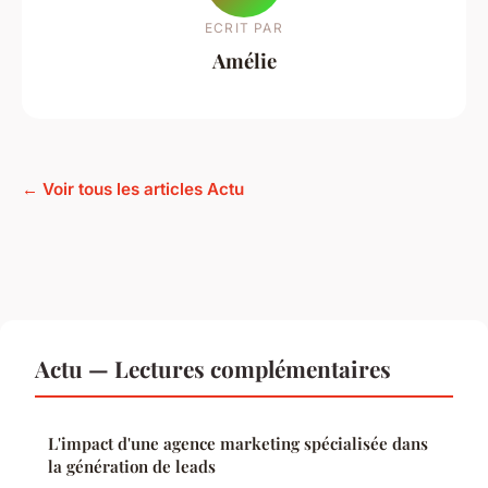
ECRIT PAR
Amélie
← Voir tous les articles Actu
Actu — Lectures complémentaires
L'impact d'une agence marketing spécialisée dans
la génération de leads