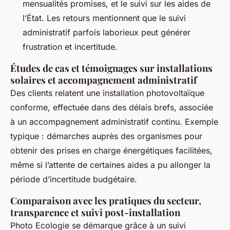
mensualités promises, et le suivi sur les aides de
l’État. Les retours mentionnent que le suivi
administratif parfois laborieux peut générer
frustration et incertitude.
Études de cas et témoignages sur installations
solaires et accompagnement administratif
Des clients relatent une installation photovoltaïque
conforme, effectuée dans des délais brefs, associée
à un accompagnement administratif continu. Exemple
typique : démarches auprès des organismes pour
obtenir des prises en charge énergétiques facilitées,
même si l’attente de certaines aides a pu allonger la
période d’incertitude budgétaire.
Comparaison avec les pratiques du secteur,
transparence et suivi post-installation
Photo Ecologie se démarque grâce à un suivi