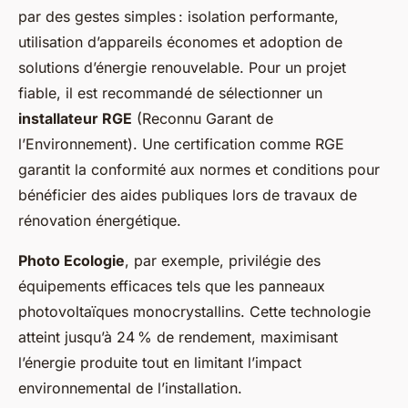
par des gestes simples : isolation performante,
utilisation d’appareils économes et adoption de
solutions d’énergie renouvelable. Pour un projet
fiable, il est recommandé de sélectionner un
installateur RGE
(Reconnu Garant de
l’Environnement). Une certification comme RGE
garantit la conformité aux normes et conditions pour
bénéficier des aides publiques lors de travaux de
rénovation énergétique.
Photo Ecologie
, par exemple, privilégie des
équipements efficaces tels que les panneaux
photovoltaïques monocrystallins. Cette technologie
atteint jusqu’à 24 % de rendement, maximisant
l’énergie produite tout en limitant l’impact
environnemental de l’installation.