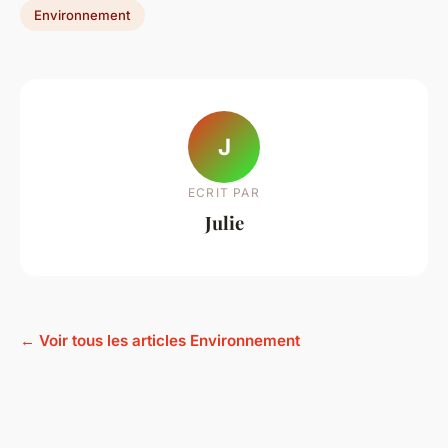
Environnement
J
ECRIT PAR
Julie
← Voir tous les articles Environnement