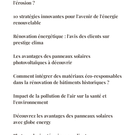
l'érosion ?
10 stratégies innovantes pour l'avenir de l'énergie
renouvelable
Rénovation énergétique : l'avis des clients sur
prestige clima
Les avantages des panneaux solaires
photovoltaïques à découvrir
Comment intégrer des matériaux éco-responsables
dans la rénovation de bâtiments historiques ?
Impact de la pollution de l'air sur la santé et
l'environnement
Découvrez les avantages des panneaux solaires
avec globe energy