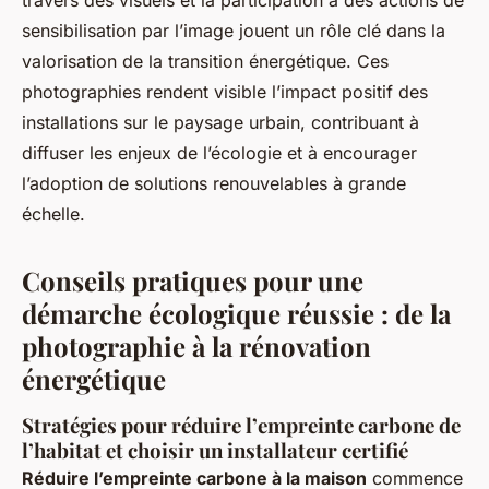
travers des visuels et la participation à des actions de
sensibilisation par l’image jouent un rôle clé dans la
valorisation de la transition énergétique. Ces
photographies rendent visible l’impact positif des
installations sur le paysage urbain, contribuant à
diffuser les enjeux de l’écologie et à encourager
l’adoption de solutions renouvelables à grande
échelle.
Conseils pratiques pour une
démarche écologique réussie : de la
photographie à la rénovation
énergétique
Stratégies pour réduire l’empreinte carbone de
l’habitat et choisir un installateur certifié
Réduire l’empreinte carbone à la maison
commence