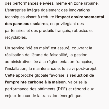
des performances élevées, même en zone urbaine.
L’entreprise intègre également des innovations
techniques visant à réduire l’
impact environnemental
des panneaux solaires
, en privilégiant des
partenaires et des produits français, robustes et
recyclables.
Un service “clé en main” est assuré, couvrant la
réalisation de l’étude de faisabilité, la gestion
administrative liée à la réglementation française,
l’installation, la maintenance et le suivi post-projet.
Cette approche globale favorise la
réduction de
l’empreinte carbone à la maison
, valorise la
performance des bâtiments (DPE) et répond aux
enjeux locaux de la transition énergétique.