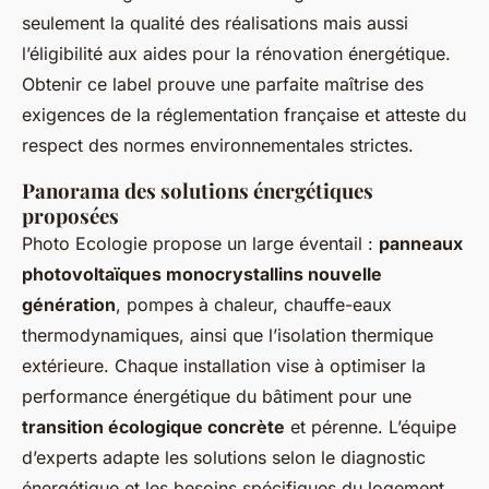
seulement la qualité des réalisations mais aussi
l’éligibilité aux aides pour la rénovation énergétique.
Obtenir ce label prouve une parfaite maîtrise des
exigences de la réglementation française et atteste du
respect des normes environnementales strictes.
Panorama des solutions énergétiques
proposées
Photo Ecologie propose un large éventail :
panneaux
photovoltaïques monocrystallins nouvelle
génération
, pompes à chaleur, chauffe-eaux
thermodynamiques, ainsi que l’isolation thermique
extérieure. Chaque installation vise à optimiser la
performance énergétique du bâtiment pour une
transition écologique concrète
et pérenne. L’équipe
d’experts adapte les solutions selon le diagnostic
énergétique et les besoins spécifiques du logement.