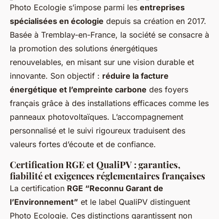
Photo Ecologie s’impose parmi les
entreprises
spécialisées en écologie
depuis sa création en 2017.
Basée à Tremblay-en-France, la société se consacre à
la promotion des solutions énergétiques
renouvelables, en misant sur une vision durable et
innovante. Son objectif :
réduire la facture
énergétique et l’empreinte carbone
des foyers
français grâce à des installations efficaces comme les
panneaux photovoltaïques. L’accompagnement
personnalisé et le suivi rigoureux traduisent des
valeurs fortes d’écoute et de confiance.
Certification RGE et QualiPV : garanties,
fiabilité et exigences réglementaires françaises
La certification
RGE “Reconnu Garant de
l’Environnement”
et le label QualiPV distinguent
Photo Ecologie. Ces distinctions garantissent non