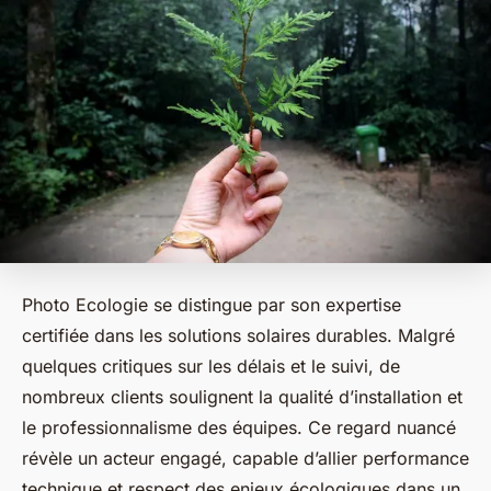
Photo Ecologie se distingue par son expertise
certifiée dans les solutions solaires durables. Malgré
quelques critiques sur les délais et le suivi, de
nombreux clients soulignent la qualité d’installation et
le professionnalisme des équipes. Ce regard nuancé
révèle un acteur engagé, capable d’allier performance
technique et respect des enjeux écologiques dans un