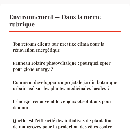
Environnement — Dans la même
rubrique
Top retours clients sur prestige clima pour la
rénovation énergétique
Panneau solaire photovoltaïque : pourquoi opter
pour globe energy ?
Comment développer un projet de jardin botanique
urbain axé sur les plantes médicinales locales ?
L'énergie renouvelable : enjeux et solutions pour
demain
Quelle est l'efficacité des initiatives de plantation
de mangroves pour la protection des côtes contre