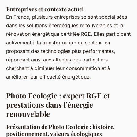
Entreprises et contexte actuel
En France, plusieurs entreprises se sont spécialisées
dans les solutions énergétiques renouvelables et la
rénovation énergétique certifiée RGE. Elles participent
activement à la transformation du secteur, en
proposant des technologies plus performantes,
répondant ainsi aux attentes des particuliers
cherchant à diminuer leur consommation et à
améliorer leur efficacité énergétique.
Photo Ecologie : expert RGE et
prestations dans l’énergie
renouvelable
Présentation de Photo Ecologie : histoire,
positionnement, valeurs écologiques