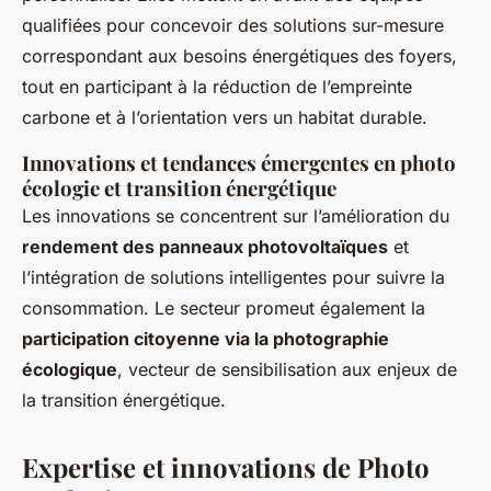
qualifiées pour concevoir des solutions sur-mesure
correspondant aux besoins énergétiques des foyers,
tout en participant à la réduction de l’empreinte
carbone et à l’orientation vers un habitat durable.
Innovations et tendances émergentes en photo
écologie et transition énergétique
Les innovations se concentrent sur l’amélioration du
rendement des panneaux photovoltaïques
et
l’intégration de solutions intelligentes pour suivre la
consommation. Le secteur promeut également la
participation citoyenne via la photographie
écologique
, vecteur de sensibilisation aux enjeux de
la transition énergétique.
Expertise et innovations de Photo