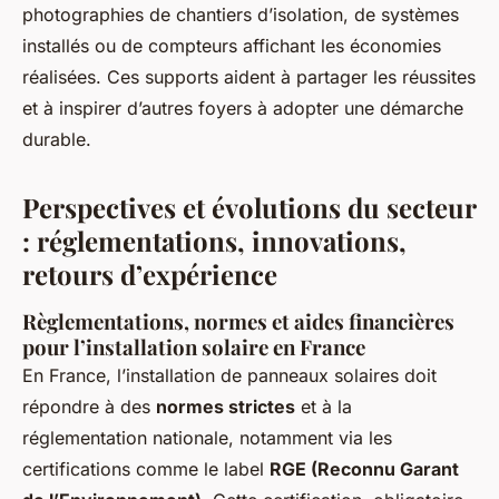
photographies de chantiers d’isolation, de systèmes
installés ou de compteurs affichant les économies
réalisées. Ces supports aident à partager les réussites
et à inspirer d’autres foyers à adopter une démarche
durable.
Perspectives et évolutions du secteur
: réglementations, innovations,
retours d’expérience
Règlementations, normes et aides financières
pour l’installation solaire en France
En France, l’installation de panneaux solaires doit
répondre à des
normes strictes
et à la
réglementation nationale, notamment via les
certifications comme le label
RGE (Reconnu Garant