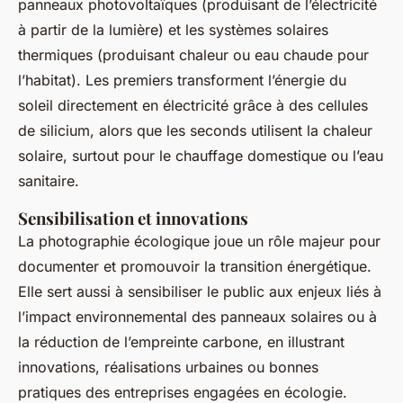
panneaux photovoltaïques (produisant de l’électricité
à partir de la lumière) et les systèmes solaires
thermiques (produisant chaleur ou eau chaude pour
l’habitat). Les premiers transforment l’énergie du
soleil directement en électricité grâce à des cellules
de silicium, alors que les seconds utilisent la chaleur
solaire, surtout pour le chauffage domestique ou l’eau
sanitaire.
Sensibilisation et innovations
La photographie écologique joue un rôle majeur pour
documenter et promouvoir la transition énergétique.
Elle sert aussi à sensibiliser le public aux enjeux liés à
l’impact environnemental des panneaux solaires ou à
la réduction de l’empreinte carbone, en illustrant
innovations, réalisations urbaines ou bonnes
pratiques des entreprises engagées en écologie.