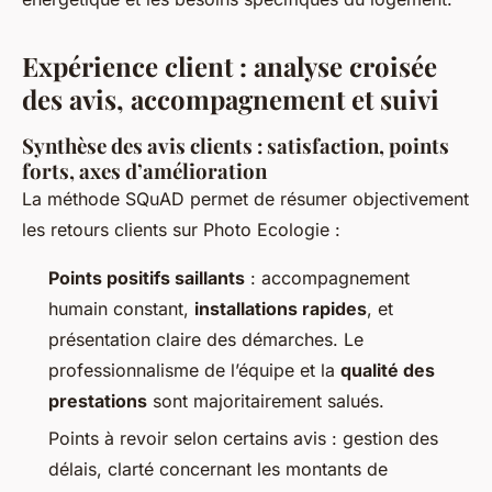
Expérience client : analyse croisée
des avis, accompagnement et suivi
Synthèse des avis clients : satisfaction, points
forts, axes d’amélioration
La méthode SQuAD permet de résumer objectivement
les retours clients sur Photo Ecologie :
Points positifs saillants
: accompagnement
humain constant,
installations rapides
, et
présentation claire des démarches. Le
professionnalisme de l’équipe et la
qualité des
prestations
sont majoritairement salués.
Points à revoir selon certains avis : gestion des
délais, clarté concernant les montants de