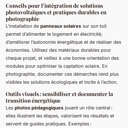
Conseils pour l’intégration de solutions
photovoltaïques et pratiques durables en
photographie
L’installation de
panneaux solaires
sur son toit
permet d’alimenter le logement en électricité,
d’améliorer l’autonomie énergétique et de réaliser des
économies. Utilisez des matériaux durables pour
chaque projet, et veillez à une bonne orientation des
modules pour optimiser la captation solaire. En
photographie, documenter ces démarches rend plus
visibles les solutions écologiques et incite à l’action.
Outils visuels : sensibiliser et documenter la
transition énergétique
Les
photos pédagogiques
jouent un rôle central :
elles illustrent les étapes, valorisent les résultats et
servent de guides pratiques. Exemples :