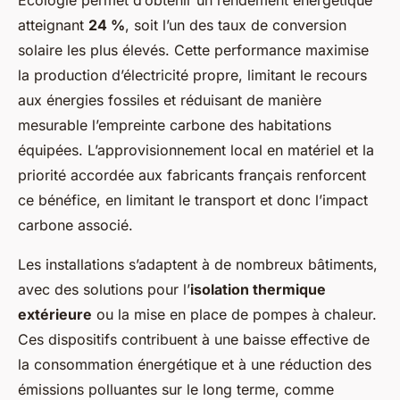
Ecologie permet d’obtenir un rendement énergétique
atteignant
24 %
, soit l’un des taux de conversion
solaire les plus élevés. Cette performance maximise
la production d’électricité propre, limitant le recours
aux énergies fossiles et réduisant de manière
mesurable l’empreinte carbone des habitations
équipées. L’approvisionnement local en matériel et la
priorité accordée aux fabricants français renforcent
ce bénéfice, en limitant le transport et donc l’impact
carbone associé.
Les installations s’adaptent à de nombreux bâtiments,
avec des solutions pour l’
isolation thermique
extérieure
ou la mise en place de pompes à chaleur.
Ces dispositifs contribuent à une baisse effective de
la consommation énergétique et à une réduction des
émissions polluantes sur le long terme, comme