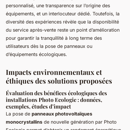
personnalisé, une transparence sur l’origine des
équipements, et un interlocuteur dédié. Toutefois, la
diversité des expériences révèle que la disponibilité
du service après-vente reste un point d’amélioration
pour garantir la tranquillité à long terme des
utilisateurs dès la pose de panneaux ou
d’équipements écologiques.
Impacts environnementaux et
éthiques des solutions proposées
Évaluation des bénéfices écologiques des
installations Photo Ecologie : données,
exemples, études d’impact
La pose de
panneaux photovoltaïques
monocrystallins
de nouvelle génération par Photo