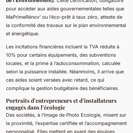
de l’Environnement)
. Cette certification, obligatoire
pour accéder aux aides gouvernementales telles que
MaPrimeRénov’ ou l’éco-prêt à taux zéro, atteste de
la conformité des travaux sur le plan environnemental
et énergétique.
Les incitations financières incluent la TVA réduite à
10% pour certains équipements, des subventions
locales, et la prime à l’autoconsommation, calculée
selon la puissance installée. Néanmoins, il arrive que
ces aides soient versées avec retard, ce qui
complique la gestion budgétaire des bénéficiaires.
Portraits d’entrepreneurs et d’installateurs
engagés dans l’écologie
Des sociétés, à l’image de Photo Ecologie, misent sur
la proximité, l’expertise certifiée et l’accompagnement
personnalisé. Elles mettent en avant des équipes