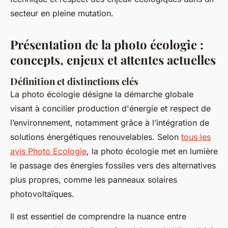
secteur en pleine mutation.
Présentation de la photo écologie :
concepts, enjeux et attentes actuelles
Définition et distinctions clés
La photo écologie désigne la démarche globale
visant à concilier production d'énergie et respect de
l’environnement, notamment grâce à l’intégration de
solutions énergétiques renouvelables. Selon
tous les
avis Photo Ecologie
, la photo écologie met en lumière
le passage des énergies fossiles vers des alternatives
plus propres, comme les panneaux solaires
photovoltaïques.
Il est essentiel de comprendre la nuance entre