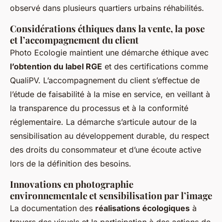
observé dans plusieurs quartiers urbains réhabilités.
Considérations éthiques dans la vente, la pose
et l’accompagnement du client
Photo Ecologie maintient une démarche éthique avec
l’obtention du label RGE
et des certifications comme
QualiPV. L’accompagnement du client s’effectue de
l’étude de faisabilité à la mise en service, en veillant à
la transparence du processus et à la conformité
réglementaire. La démarche s’articule autour de la
sensibilisation au développement durable, du respect
des droits du consommateur et d’une écoute active
lors de la définition des besoins.
Innovations en photographie
environnementale et sensibilisation par l’image
La documentation des
réalisations écologiques
à